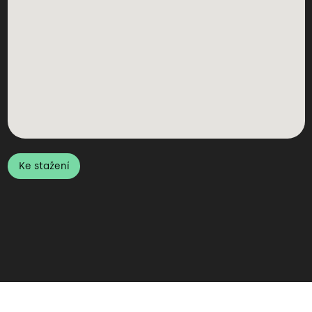
Ke stažení